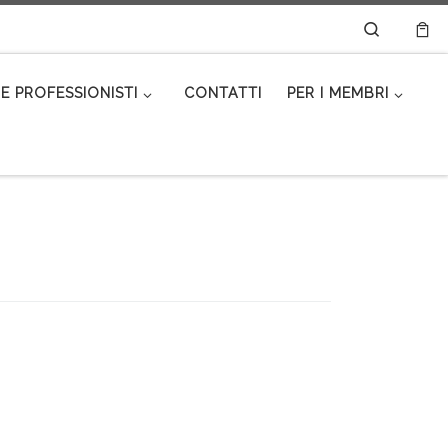
Search
E PROFESSIONISTI
CONTATTI
PER I MEMBRI