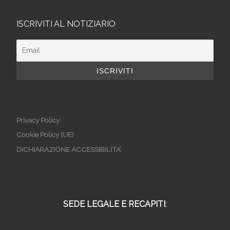
ISCRIVITI AL NOTIZIARIO
Privacy Policy
Cookie Policy (UE)
DICHIARAZIONE ACCESSIBILITA’
SEDE LEGALE E RECAPITI
: