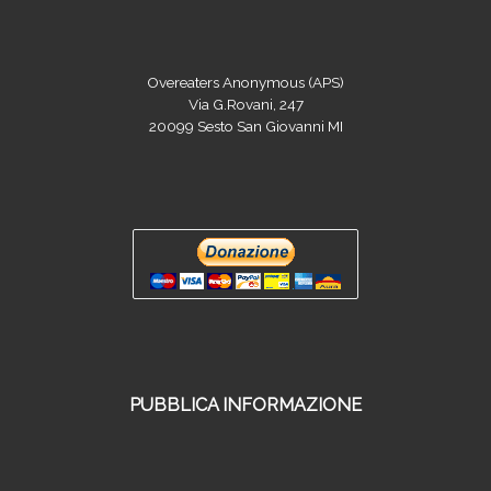
Overeaters Anonymous (APS)
Via G.Rovani, 247
20099 Sesto San Giovanni MI
PUBBLICA INFORMAZIONE