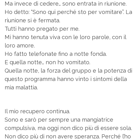
Ma invece di cedere… sono entrata in riunione.
Ho detto: “Sono qui perché sto per vomitare”. La
riunione si è fermata.
Tutti hanno pregato per me.
Mi hanno tenuta viva con le loro parole, con il
loro amore.
Ho fatto telefonate fino a notte fonda.
E quella notte… non ho vomitato.
Quella notte, la forza del gruppo e la potenza di
questo programma hanno vinto i sintomi della
mia malattia.
Il mio recupero continua.
Sono e sarò per sempre una mangiatrice
compulsiva, ma oggi non dico più di essere sola.
Non dico più di non avere speranza. Perché l’ho