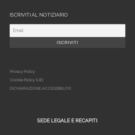
ISCRIVITI AL NOTIZIARIO
Privacy Policy
Cookie Policy (UE)
DICHIARAZIONE ACCESSIBILITA’
SEDE LEGALE E RECAPITI
: