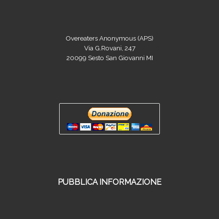
Overeaters Anonymous (APS)
Via G.Rovani, 247
20099 Sesto San Giovanni MI
PUBBLICA INFORMAZIONE