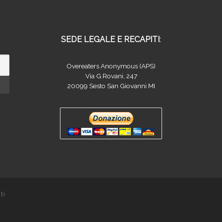
SEDE LEGALE E RECAPITI
:
Overeaters Anonymous (APS)
Via G.Rovani, 247
20099 Sesto San Giovanni MI
ti